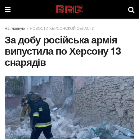
Briz
На главную
НОВОСТИ ХЕРСОНСКОЙ ОБЛАСТИ
За добу російська армія
випустила по Херсону 13
снарядів