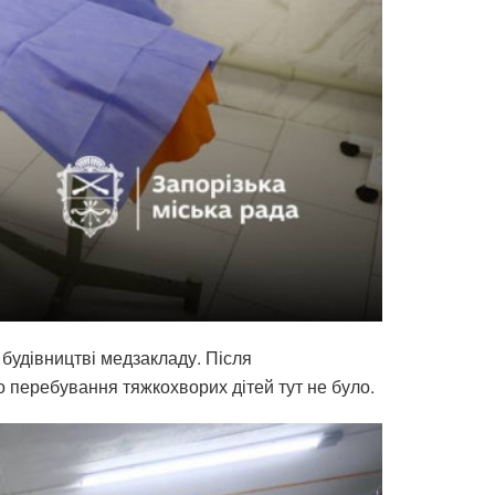
 будівництві медзакладу. Після
 перебування тяжкохворих дітей тут не було.