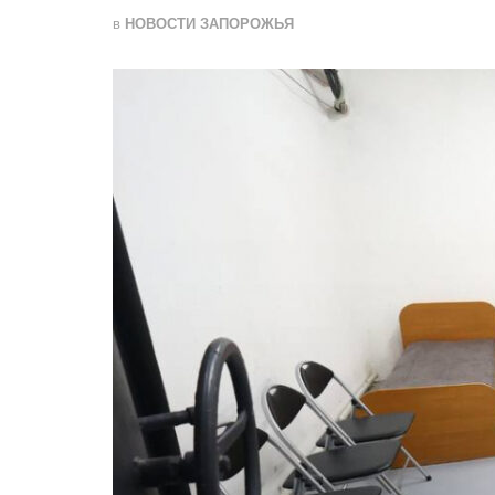
в
НОВОСТИ ЗАПОРОЖЬЯ