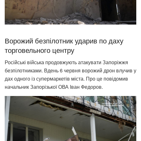
Ворожий безпілотник ударив по даху
торговельного центру
Російські війська продовжують атакувати Запоріжжя
безпілотниками. Вдень 6 червня ворожий дрон влучив у
дах одного із супермаркетів міста. Про це повідомив
начальник Запорізької ОВА Іван Федоров.