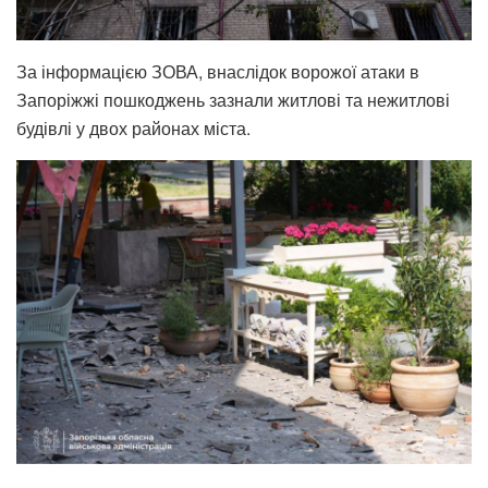
За інформацією ЗОВА, внаслідок ворожої атаки в
Запоріжжі пошкоджень зазнали житлові та нежитлові
будівлі у двох районах міста.