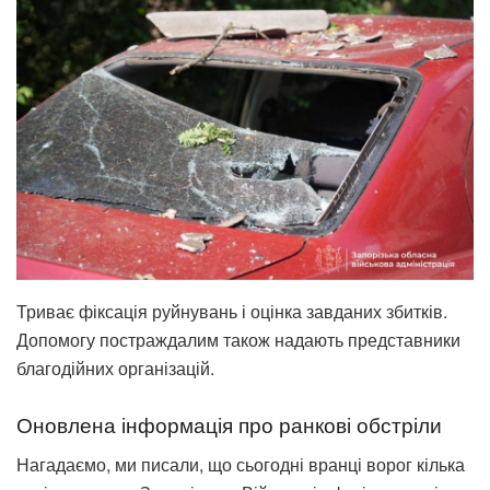
Триває фіксація руйнувань і оцінка завданих збитків.
Допомогу постраждалим також надають представники
благодійних організацій.
Оновлена інформація про ранкові обстріли
Нагадаємо, ми писали, що сьогодні вранці ворог кілька