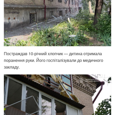
Постраждав 10-річний хлопчик — дитина отримала
поранення руки. Його госпіталізували до медичного
закладу.