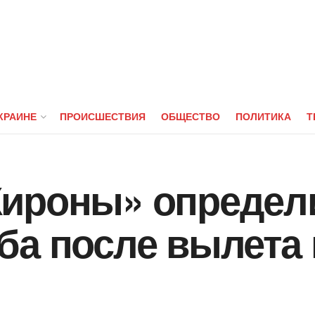
КРАИНЕ
ПРОИСШЕСТВИЯ
ОБЩЕСТВО
ПОЛИТИКА
Т
ироны» определ
ба после вылета 