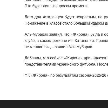
Это будет лишь вопросом времени.
Лето для каталонцев будет непростым, но ру
Понижение в классе стало большим ударом для
Аль-Мубарак заявил, что «Жирона» была и ос
клубе, в самом регионе и в Каталонии. Проек
не меняются», – заявил Аль-Мубарак.
Добавим, что сейчас «Жироне» принадлежат
представителями украинского футбола. После
ФК «Жирона» по результатам сезона-2025/26