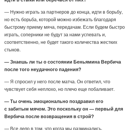
— Нужно играть за партнеров до конца, идти в борьбу,
но есть борьба, которой можно избежать благодаря
быстрому приему мяча, передачам. Если будем быстро
играть, соперники не будут за нами успевать и,
соответственно, не будет такого количества жестких
стыков.
— Знаешь ли ты о состоянии Беньямина Вербича
после того неудачного падения?
— Я спросил у него после матча. Он ответил, что
чувствует себя неплохо, но плечо еще побаливает.
— Ты очень эмоционально поздравил его
с забитым мячом. Это поскольку он — первый для
Вербича после возвращения в строй?
— Все дело в том, что когда мы разминались,