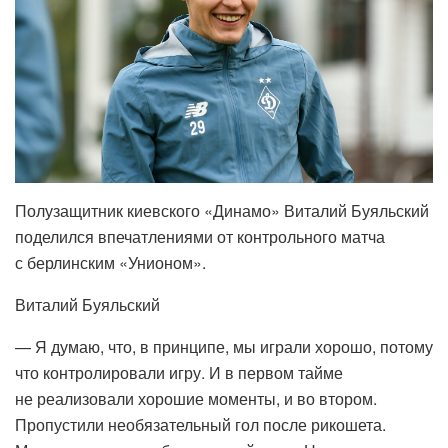
Полузащитник киевского «Динамо» Виталий Буяльский
поделился впечатлениями от контрольного матча
с берлинским «Унионом».
Виталий Буяльский
— Я думаю, что, в принципе, мы играли хорошо, потому
что контролировали игру. И в первом тайме
не реализовали хорошие моменты, и во втором.
Пропустили необязательный гол после рикошета.