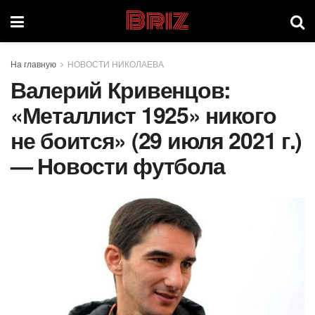
Briz
На главную
НОВОСТИ НИКОЛАЕВА
Валерий Кривенцов:
«Металлист 1925» никого
не боится» (29 июля 2021 г.)
— Новости футбола