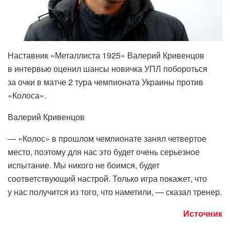
Наставник «Металлиста 1925» Валерий Кривенцов
в интервью оценил шансы новичка УПЛ побороться
за очки в матче 2 тура чемпионата Украины против
«Колоса».
Валерий Кривенцов
— «Колос» в прошлом чемпионате занял четвертое
место, поэтому для нас это будет очень серьезное
испытание. Мы никого не боимся, будет
соответствующий настрой. Только игра покажет, что
у нас получится из того, что наметили, — сказал тренер.
Источник