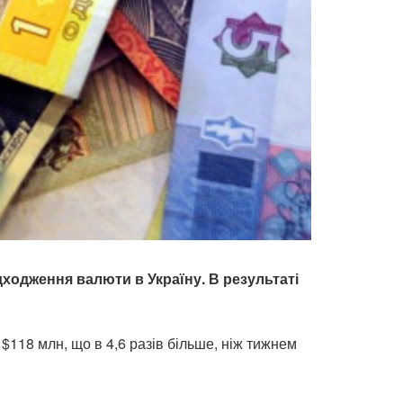
дходження валюти в Україну. В результаті
$118 млн, що в 4,6 разів більше, ніж тижнем