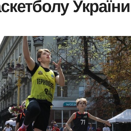
скетболу України