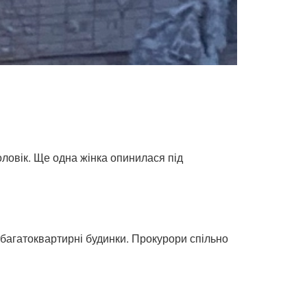
оловік. Ще одна жінка опинилася під
 багатоквартирні будинки. Прокурори спільно