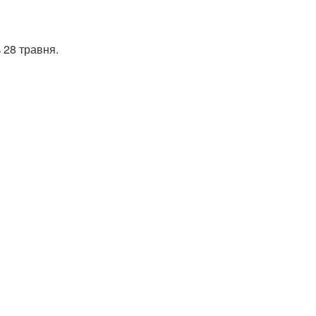
 28 травня.