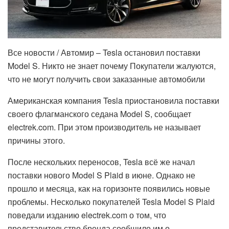
Все новости / Автомир – Tesla остановил поставки
Model S. Никто не знает почему Покупатели жалуются,
что не могут получить свои заказанные автомобили
Американская компания Tesla приостановила поставки
своего флагманского седана Model S, сообщает
electrek.com. При этом производитель не называет
причины этого.
После нескольких переносов, Tesla всё же начал
поставки нового Model S Plaid в июне. Однако не
прошло и месяца, как на горизонте появились новые
проблемы. Несколько покупателей Tesla Model S Plaid
поведали изданию electrek.com о том, что
представительство бренда сообщило им о