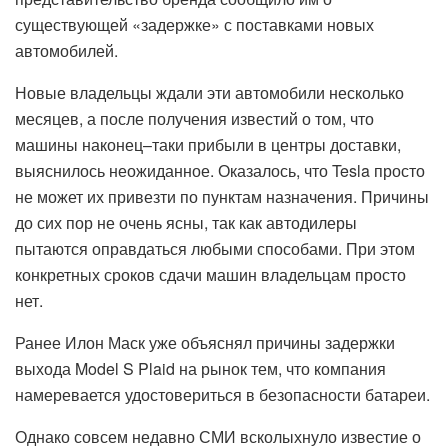
существующей «задержке» с поставками новых
автомобилей.
Новые владельцы ждали эти автомобили несколько
месяцев, а после получения известий о том, что
машины наконец–таки прибыли в центры доставки,
выяснилось неожиданное. Оказалось, что Tesla просто
не может их привезти по пунктам назначения. Причины
до сих пор не очень ясны, так как автодилеры
пытаются оправдаться любыми способами. При этом
конкретных сроков сдачи машин владельцам просто
нет.
Ранее Илон Маск уже объяснял причины задержки
выхода Model S Plaid на рынок тем, что компания
намеревается удостовериться в безопасности батареи.
Однако совсем недавно СМИ всколыхнуло известие о