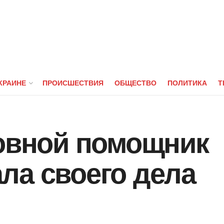
КРАИНЕ
ПРОИСШЕСТВИЯ
ОБЩЕСТВО
ПОЛИТИКА
Т
новной помощник
ла своего дела