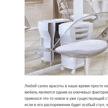
Любой салон красоты в наше время просто не
мебель является одним из ключевых факторов
привнося что-то новое в уже существующий ст
если в его распоряжении будет особый стул, 