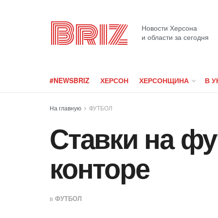
Briz
Новости Херсона
и области за сегодня
#NEWSBRIZ
ХЕРСОН
ХЕРСОНЩИНА
В У
На главную
ФУТБОЛ
Ставки на фу
конторе
в
ФУТБОЛ