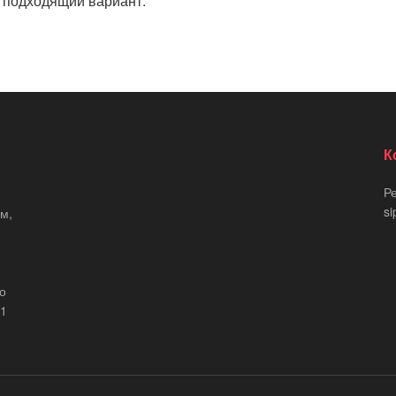
я подходящий вариант.
К
Р
si
м,
що
21