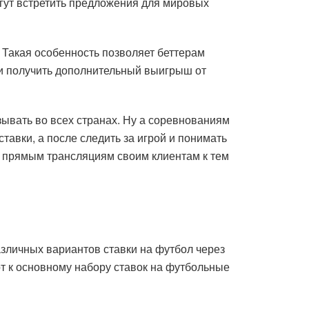
гут встретить предложения для мировых
 Такая особенность позволяет беттерам
ти получить дополнительный выигрыш от
зывать во всех странах. Ну а соревнованиям
тавки, а после следить за игрой и понимать
 к прямым трансляциям своим клиентам к тем
зличных вариантов ставки на футбол через
т к основному набору ставок на футбольные