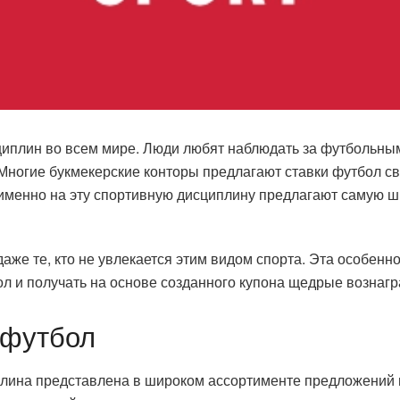
циплин во всем мире. Люди любят наблюдать за футбольны
 Многие букмекерские конторы предлагают ставки футбол св
ы именно на эту спортивную дисциплину предлагают самую 
аже те, кто не увлекается этим видом спорта. Эта особенн
ол и получать на основе созданного купона щедрые вознаг
 футбол
плина представлена в широком ассортименте предложений в 