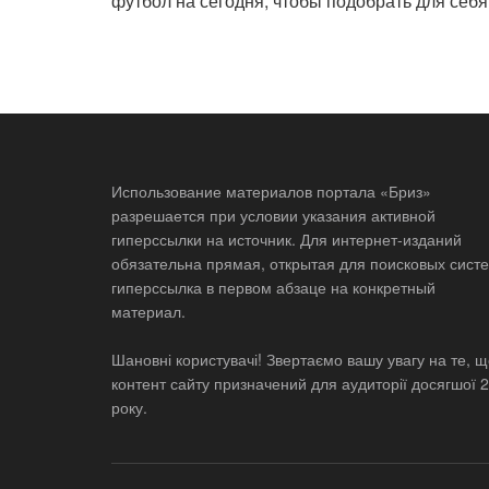
футбол на сегодня, чтобы подобрать для себ
Использование материалов портала «Бриз»
разрешается при условии указания активной
гиперссылки на источник. Для интернет-изданий
обязательна прямая, открытая для поисковых систе
гиперссылка в первом абзаце на конкретный
материал.
Шановні користувачі! Звертаємо вашу увагу на те, 
контент сайту призначений для аудиторії досягшої 
року.