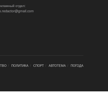
екламный отдел:
p.redactor@gmail.com
ТВО
ПОЛИТИКА
СПОРТ
АВТОТЕМА
ПОГОДА