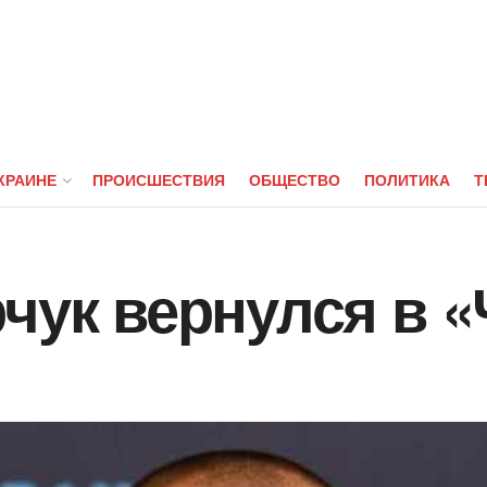
КРАИНЕ
ПРОИСШЕСТВИЯ
ОБЩЕСТВО
ПОЛИТИКА
Т
рчук вернулся в 