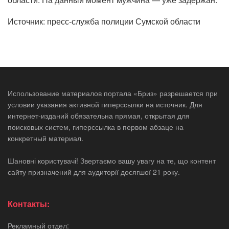
Источник: пресс-служба полиции Сумской области
Использование материалов портала «Бриз» разрешается при
условии указания активной гиперссылки на источник. Для
интернет-изданий обязательна прямая, открытая для
поисковых систем, гиперссылка в первом абзаце на
конкретный материал.
Шановні користувачі! Звертаємо вашу увагу на те, що контент
сайту призначений для аудиторії досягшої 21 року.
Контакты:
Рекламный отдел: