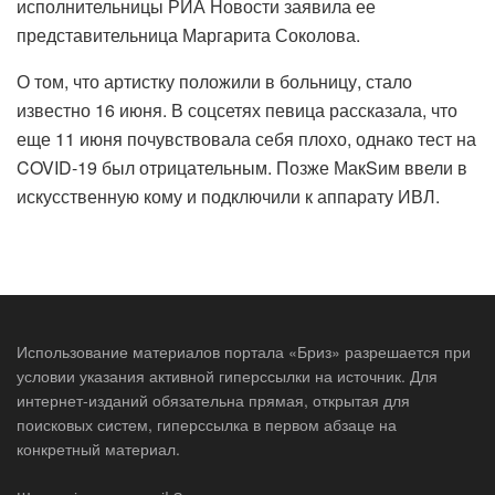
исполнительницы РИА Новости заявила ее
представительница Маргарита Соколова.
О том, что артистку положили в больницу, стало
известно 16 июня. В соцсетях певица рассказала, что
еще 11 июня почувствовала себя плохо, однако тест на
COVID-19 был отрицательным. Позже МакSим ввели в
искусственную кому и подключили к аппарату ИВЛ.
Использование материалов портала «Бриз» разрешается при
условии указания активной гиперссылки на источник. Для
интернет-изданий обязательна прямая, открытая для
поисковых систем, гиперссылка в первом абзаце на
конкретный материал.