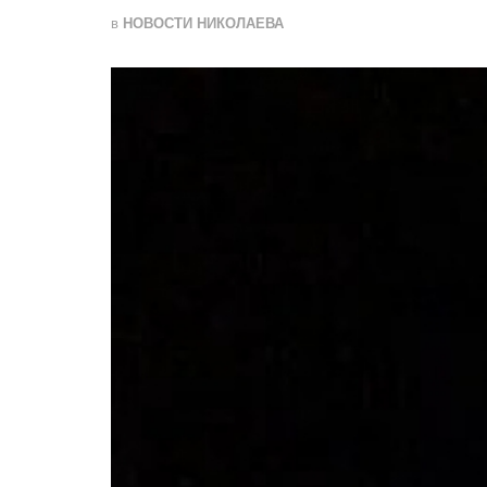
в
НОВОСТИ НИКОЛАЕВА