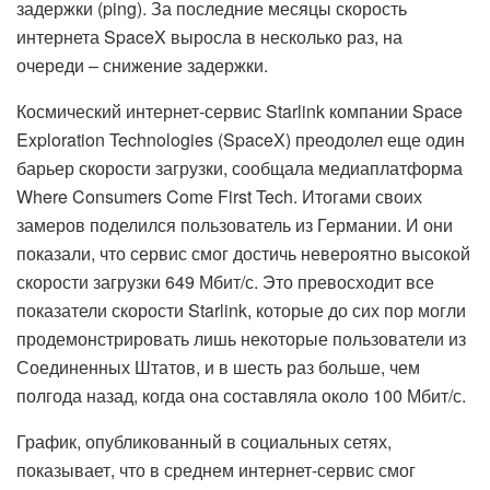
задержки (ping). За последние месяцы скорость
интернета SpaceX выросла в несколько раз, на
очереди – снижение задержки.
Космический интернет-сервис Starlink компании Space
Exploration Technologies (SpaceX) преодолел еще один
барьер скорости загрузки, сообщала медиаплатформа
Where Consumers Come First Tech. Итогами своих
замеров поделился пользователь из Германии. И они
показали, что сервис смог достичь невероятно высокой
скорости загрузки 649 Мбит/с. Это превосходит все
показатели скорости Starlink, которые до сих пор могли
продемонстрировать лишь некоторые пользователи из
Соединенных Штатов, и в шесть раз больше, чем
полгода назад, когда она составляла около 100 Мбит/с.
График, опубликованный в социальных сетях,
показывает, что в среднем интернет-сервис смог