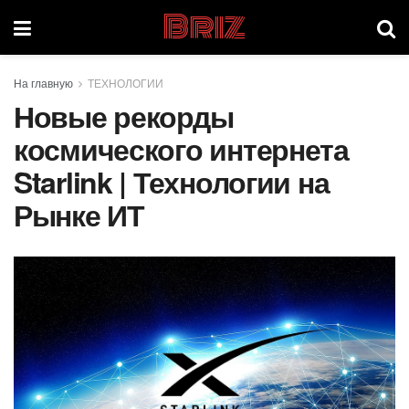
Briz
На главную
ТЕХНОЛОГИИ
Новые рекорды
космического интернета
Starlink | Технологии на
Рынке ИТ