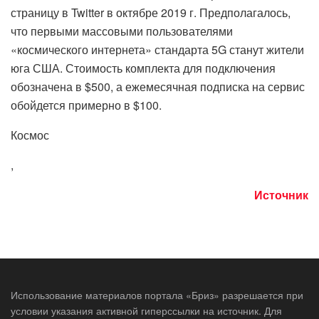
страницу в Twitter в октябре 2019 г. Предполагалось,
что первыми массовыми пользователями
«космического интернета» стандарта 5G станут жители
юга США. Стоимость комплекта для подключения
обозначена в $500, а ежемесячная подписка на сервис
обойдется примерно в $100.
Космос
,
Источник
Использование материалов портала «Бриз» разрешается при
условии указания активной гиперссылки на источник. Для