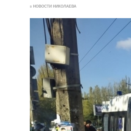
в
НОВОСТИ НИКОЛАЕВА