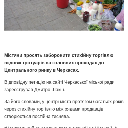
Містяни просять заборонити стихійну торгівлю
вздовж тротуарів на головних проходах до
Центрального ринку в Черкасах.
Відповідну петицію на сайті Черкаської міської ради
зареєстрував Дмитро Шакін.
За його словами, у центрі міста протягом багатьох років
через стихійну торгівлю між рядами продавців
створюється постійна тиснява.