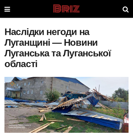
Briz
Наслідки негоди на
Луганщині — Новини
Луганська та Луганської
області