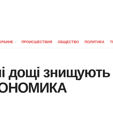
КРАИНЕ
ПРОИСШЕСТВИЯ
ОБЩЕСТВО
ПОЛИТИКА
Т
ні дощі знищують
ЭКОНОМИКА