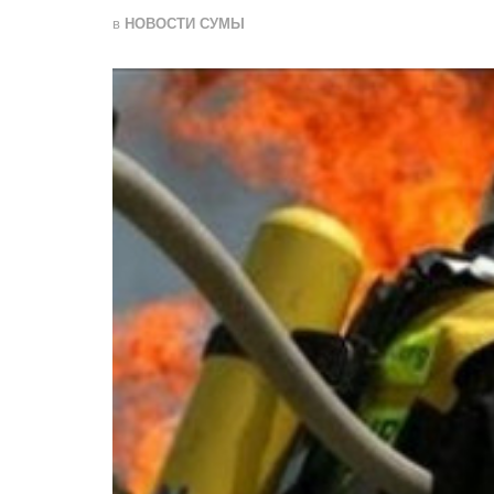
в
НОВОСТИ СУМЫ