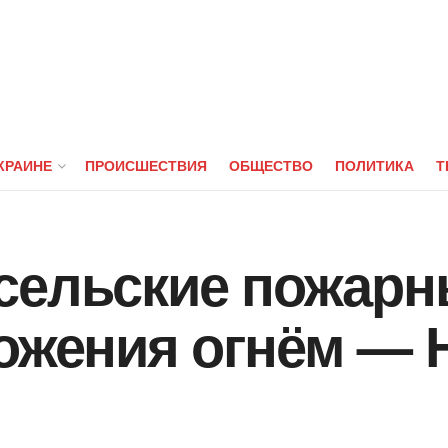
КРАИНЕ
ПРОИСШЕСТВИЯ
ОБЩЕСТВО
ПОЛИТИКА
Т
сельские пожарн
тожения огнём — 