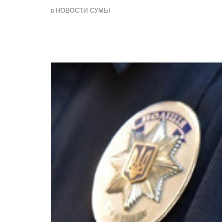
в
НОВОСТИ СУМЫ