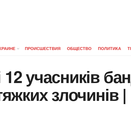
КРАИНЕ
ПРОИСШЕСТВИЯ
ОБЩЕСТВО
ПОЛИТИКА
Т
 12 учасників бан
тяжких злочинів |