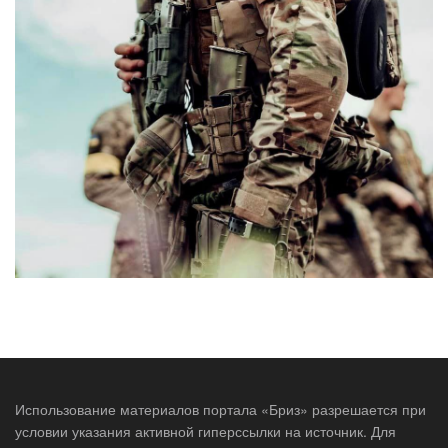
Использование материалов портала «Бриз» разрешается при
условии указания активной гиперссылки на источник. Для