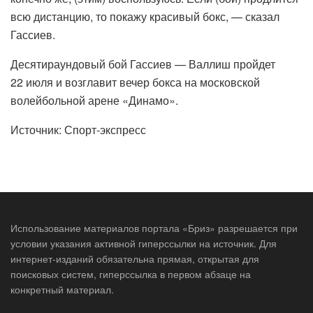
всю дистанцию, то покажу красивый бокс, — сказал
Гассиев.
Десятираундовый бой Гассиев — Валлиш пройдет
22 июля и возглавит вечер бокса на московской
волейбольной арене «Динамо».
Источник: Спорт-экспресс
Использование материалов портала «Бриз» разрешается при
условии указания активной гиперссылки на источник. Для
интернет-изданий обязательна прямая, открытая для
поисковых систем, гиперссылка в первом абзаце на
конкретный материал.