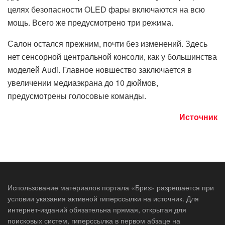
целях безопасности OLED фары включаются на всю
мощь. Всего же предусмотрено три режима.
Салон остался прежним, почти без изменений. Здесь
нет сенсорной центральной консоли, как у большинства
моделей Audi. Главное новшество заключается в
увеличении медиаэкрана до 10 дюймов,
предусмотрены голосовые команды.
Источник
Использование материалов портала «Бриз» разрешается при
условии указания активной гиперссылки на источник. Для
интернет-изданий обязательна прямая, открытая для
поисковых систем, гиперссылка в первом абзаце на