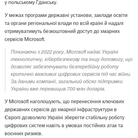
у польському Гданську.
У межах програми державні установи, заклади освіти
та органи регіональної влади по всій країні й надалі
отримуватимуть безкоштовний доступ до хмарних
сервісів Microsoft.
Починаючи з 2022 року, Microsoft надає Україні
технологічну, кібербезпекову та іншу допомогу, що
дозволяє забезпечувати безперебійну роботу
критично важливих цифрових сервісів під час війни.
За даними компанії, загальний обсяг підтримки
України вже перевищив 700 млн доларів.
У Microsoft наголошують, що перенесення ключових
державних сервісів до хмарної інфраструктури в
Європі дозволило Україні зберегти стабільну роботу
цифрових систем навіть в умовах постійних атак та
воєнних ризиків.