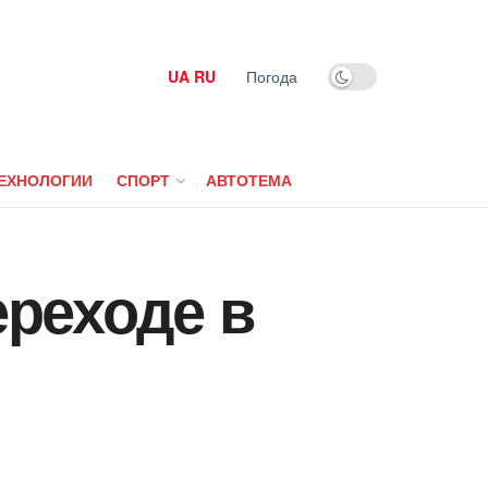
UA
RU
Погода
ЕХНОЛОГИИ
СПОРТ
АВТОТЕМА
реходе в