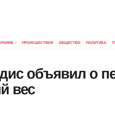
КРАИНЕ
ПРОИСШЕСТВИЯ
ОБЩЕСТВО
ПОЛИТИКА
Т
дис объявил о пе
й вес