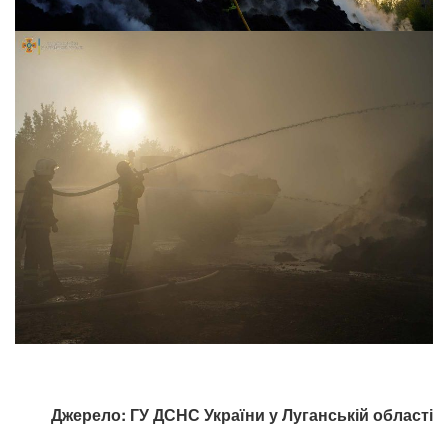
Джерело: ГУ ДСНС України у Луганській області