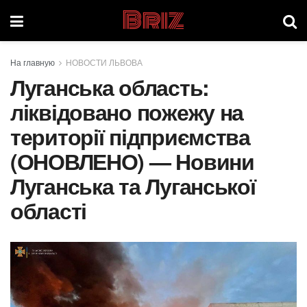
Briz
На главную
НОВОСТИ ЛЬВОВА
Луганська область:
ліквідовано пожежу на
території підприємства
(ОНОВЛЕНО) — Новини
Луганська та Луганської
області