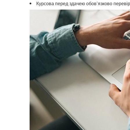
Курсова перед здачею обов’язково перевіря