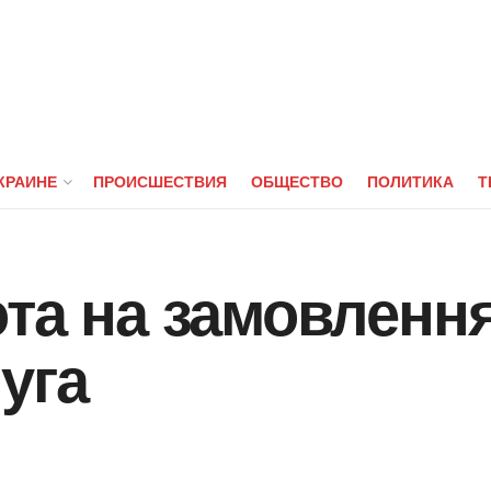
КРАИНЕ
ПРОИСШЕСТВИЯ
ОБЩЕСТВО
ПОЛИТИКА
Т
та на замовлення
уга