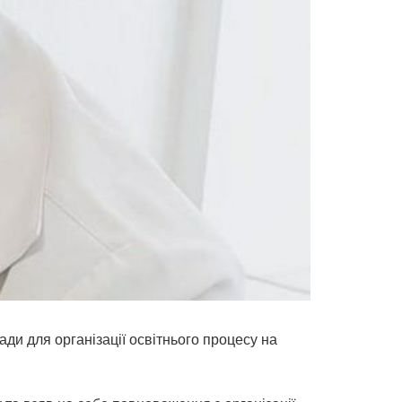
ди для організації освітнього процесу на