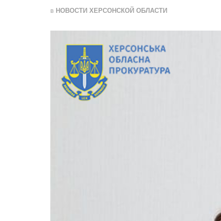
в
НОВОСТИ ХЕРСОНСКОЙ ОБЛАСТИ