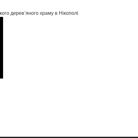
кого дерев’яного храму в Нікополі