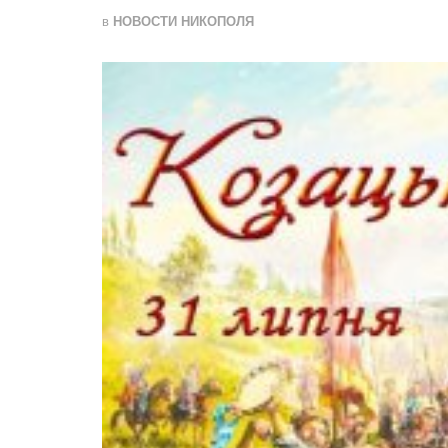
в
НОВОСТИ НИКОПОЛЯ