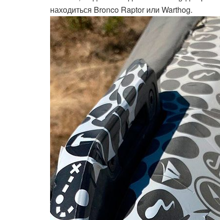
находиться Bronco Raptor или Warthog.