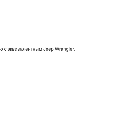
ю с эквивалентным Jeep Wrangler.