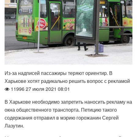
Из-за надписей пассажиры теряют ориентир. В
Харькове хотят радикально решить вопрос с рекламой
11996 27 июля 2021 08:01
В Харькове необходимо запретить наносить рекламу на
окна общественного транспорта. Петицию такого
содержания отправил в мэрию горожанин Сергей
Лазутин.