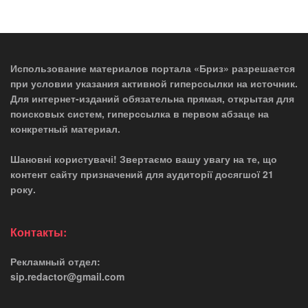
Использование материалов портала «Бриз» разрешается
при условии указания активной гиперссылки на источник.
Для интернет-изданий обязательна прямая, открытая для
поисковых систем, гиперссылка в первом абзаце на
конкретный материал.
Шановні користувачі! Звертаємо вашу увагу на те, що
контент сайту призначений для аудиторії досягшої 21
року.
Контакты:
Рекламный отдел:
sip.redactor@gmail.com