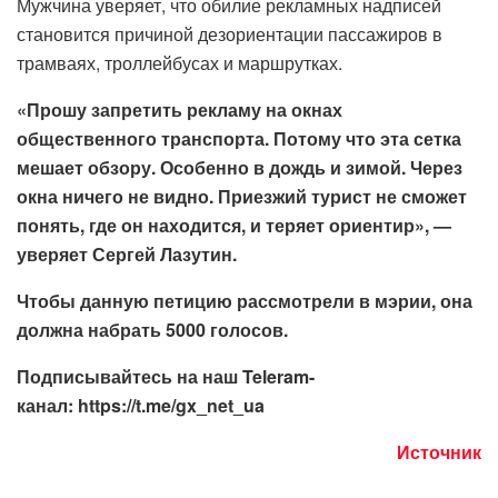
Мужчина уверяет, что обилие рекламных надписей
становится причиной дезориентации пассажиров в
трамваях, троллейбусах и маршрутках.
«Прошу запретить рекламу на окнах
общественного транспорта. Потому что эта сетка
мешает обзору. Особенно в дождь и зимой. Через
окна ничего не видно. Приезжий турист не сможет
понять, где он находится, и теряет ориентир», —
уверяет Сергей Лазутин.
Чтобы данную петицию рассмотрели в мэрии, она
должна набрать 5000 голосов.
Подписывайтесь на наш Teleram-
канал: https://t.me/gx_net_ua
Источник