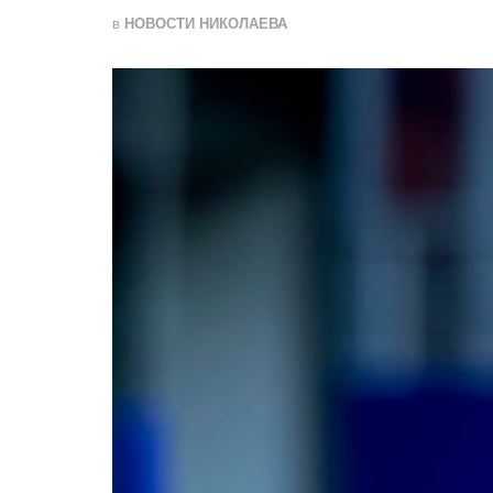
в
НОВОСТИ НИКОЛАЕВА