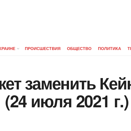
КРАИНЕ
ПРОИСШЕСТВИЯ
ОБЩЕСТВО
ПОЛИТИКА
Т
ет заменить Кей
 (24 июля 2021 г.