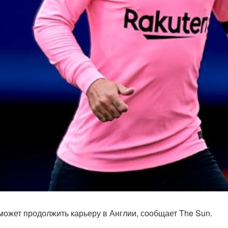
жет продолжить карьеру в Англии, сообщает The Sun.