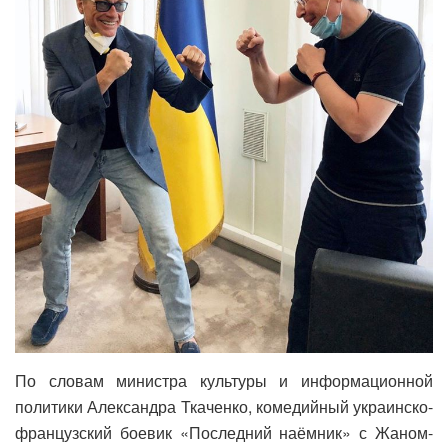
По словам министра культуры и информационной
политики Александра Ткаченко, комедийный украинско-
французский боевик «Последний наёмник» с Жаном-