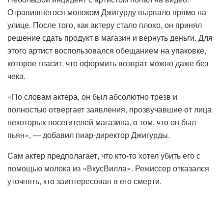
Отравившегося молоком Джигурду вырвало прямо на
улице. После того, как актеру стало плохо, он принял
решение сдать продукт в магазин и вернуть деньги. Для
этого артист воспользовался обещанием на упаковке,
которое гласит, что оформить возврат можно даже без
чека.
«По словам актера, он был абсолютно трезв и
полностью отвергает заявления, прозвучавшие от лица
некоторых посетителей магазина, о том, что он был
пьян», — добавил пиар-директор Джигурды.
Сам актер предполагает, что кто-то хотел убить его с
помощью молока из «ВкусВилла». Режиссер отказался
уточнять, кто заинтересован в его смерти.