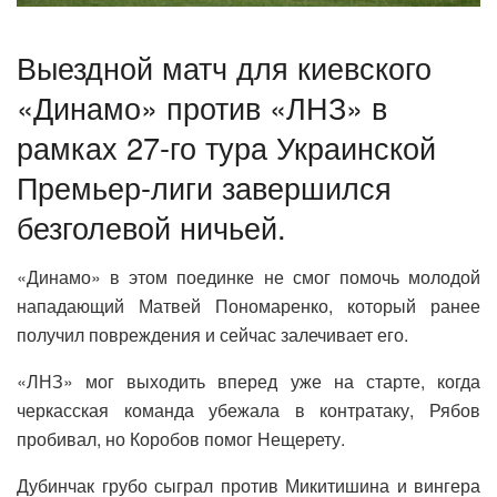
Выездной матч для киевского
«Динамо» против «ЛНЗ» в
рамках 27-го тура Украинской
Премьер-лиги завершился
безголевой ничьей.
«Динамо» в этом поединке не смог помочь молодой
нападающий Матвей Пономаренко, который ранее
получил повреждения и сейчас залечивает его.
«ЛНЗ» мог выходить вперед уже на старте, когда
черкасская команда убежала в контратаку, Рябов
пробивал, но Коробов помог Нещерету.
Дубинчак грубо сыграл против Микитишина и вингера