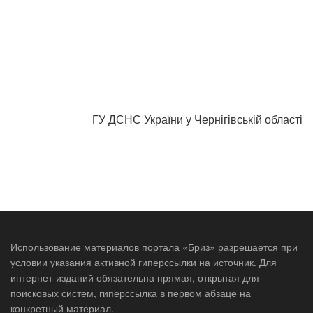
ГУ ДСНС України у Чернігівській області
Использование материалов портала «Бриз» разрешается при
условии указания активной гиперссылки на источник. Для
интернет-изданий обязательна прямая, открытая для
поисковых систем, гиперссылка в первом абзаце на
конкретный материал.