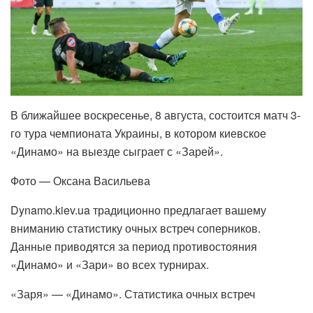
В ближайшее воскресенье, 8 августа, состоится матч 3-
го тура чемпионата Украины, в котором киевское
«Динамо» на выезде сыграет с «Зарей».
Фото — Оксана Васильева
Dynamo.kiev.ua традиционно предлагает вашему
вниманию статистику очных встреч соперников.
Данные приводятся за период противостояния
«Динамо» и «Зари» во всех турнирах.
«Заря» — «Динамо». Статистика очных встреч