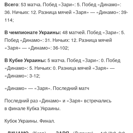
Всего
: 53 матча. Побед «Зари»: 5. Побед «Динамо»:
36. Ничьих: 12. Разница мячей «Заря» — «Динамо»: 39-
114;
В чемпионате Украины:
48 матчей. Побед «Зари»: 5.
Побед «Динамо»: 31. Ничьих: 12. Разница мячей
«Заря» — «Динамо»: 36-102;
В Кубке Украины:
5 матча. Побед «Зари»: 0. Побед
«Динамо»: 5. Ничьих: 0. Разница мячей «Заря» —
«Динамо»: 3-12;
«Динамо» — «Заря». Последний матч
Последний раз «Динамо» и «Заря» встречались
в финале Кубка Украины.
Кубок Украины. Финал.