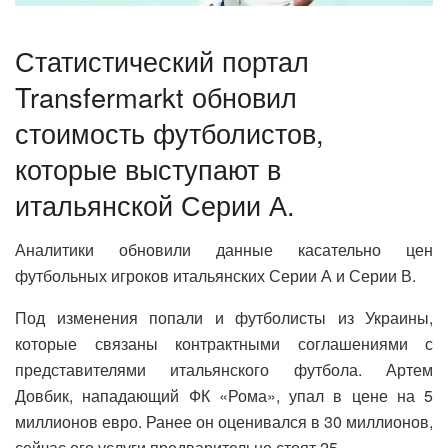
Статистический портал
Transfermarkt обновил
стоимость футболистов,
которые выступают в
итальянской Серии А.
Аналитики обновили данные касательно цен
футбольных игроков итальянских Серии А и Серии В.
Под изменения попали и футболисты из Украины,
которые связаны контрактными соглашениями с
представителями итальянского футбола. Артем
Довбик, нападающий ФК «Рома», упал в цене на 5
миллионов евро. Ранее он оценивался в 30 миллионов,
сейчас его услуги предварительно стоят 25.