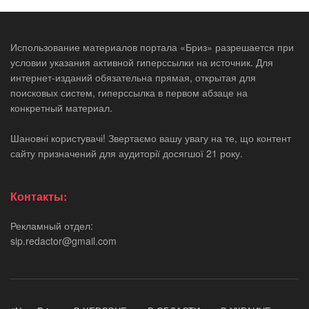
Использование материалов портала «Бриз» разрешается при
условии указания активной гиперссылки на источник. Для
интернет-изданий обязательна прямая, открытая для
поисковых систем, гиперссылка в первом абзаце на
конкретный материал.
Шановні користувачі! Звертаємо вашу увагу на те, що контент
сайту призначений для аудиторії досягшої 21 року.
Контакты:
Рекламный отдел:
sip.redactor@gmail.com