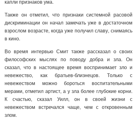
капли признаков ума.
Также он отметил, что признаки системной расовой
дискриминации он начал замечать уже в достаточном
взрослом возрасте, когда уже получил славу, снимаясь
в кино.
Во время интервью Смит также рассказал о своих
философских мыслях по поводу добра и зла. Он
сказал, что в настоящее время воспринимает зло и
невежество, как братьев-близнецов. Только с
невежеством можно бороться воспитательными
мерами, отметил артист, а у зла более глубокие корни.
К счастью, сказал Уилл, он в своей жизни с
невежеством встречался чаще, чем с откровенным
злом.