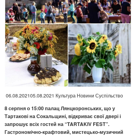
06.08.202105.08.2021 Культура Новини Суспільство
8 серпня о 15:00 палац Лянцкоронських, що у
Тартакові на Сокальщині, відкриває свої двері і
запрошує всіх гостей на “TARTAKIV FEST”.
Гастрономічно-крафтовий, мистецько-музичний