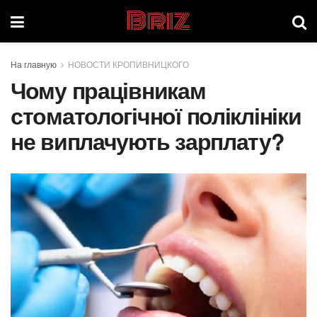
Briz
На главную
НОВОСТИ КРОПИВНИЦКОГО
Чому працівникам
стоматологічної поліклініки
не виплачують зарплату?