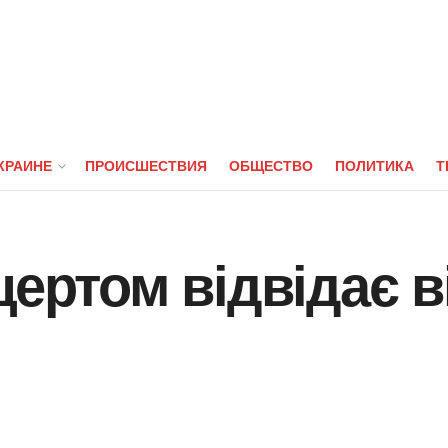
КРАИНЕ
ПРОИСШЕСТВИЯ
ОБЩЕСТВО
ПОЛИТИКА
Т
цертом відвідає 