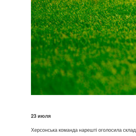
23 июля
Херсонська команда нарешті оголосила склад