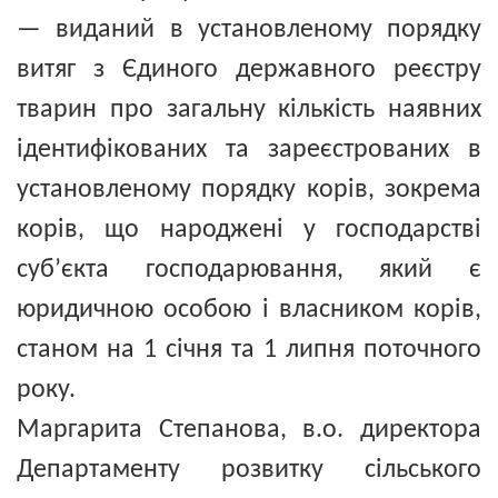
— виданий в установленому порядку
витяг з Єдиного державного реєстру
тварин про загальну кількість наявних
ідентифікованих та зареєстрованих в
установленому порядку корів, зокрема
корів, що народжені у господарстві
суб’єкта господарювання, який є
юридичною особою і власником корів,
станом на 1 січня та 1 липня поточного
року.
Маргарита Степанова, в.о. директора
Департаменту розвитку сільського