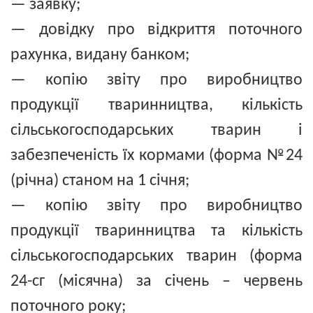
— заявку;
— довідку про відкриття поточного
рахунка, видану банком;
— копію звіту про виробництво
продукції тваринництва, кількість
сільськогосподарських тварин і
забезпеченість їх кормами (форма №24
(річна) станом на 1 січня;
— копію звіту про виробництво
продукції тваринництва та кількість
сільськогосподарських тварин (форма
24-сг (місячна) за січень – червень
поточного року;