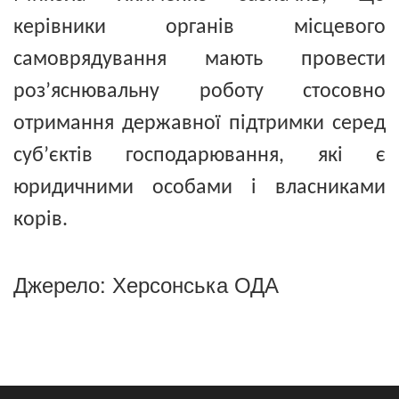
керівники органів місцевого
самоврядування мають провести
роз’яснювальну роботу стосовно
отримання державної підтримки серед
суб’єктів господарювання, які є
юридичними особами і власниками
корів.
Джерело: Херсонська ОДА