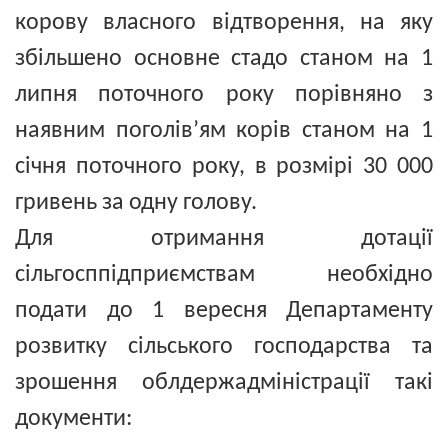
корову власного відтворення, на яку
збільшено основне стадо станом на 1
липня поточного року порівняно з
наявним поголів’ям корів станом на 1
січня поточного року, в розмірі 30 000
гривень за одну голову.
Для отримання дотації
сільгосппідприємствам необхідно
подати до 1 вересня Департаменту
розвитку сільського господарства та
зрошення облдержадміністрації такі
документи: